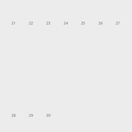
21
22
23
24
25
26
27
28
29
30