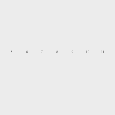
5
6
7
8
9
10
11