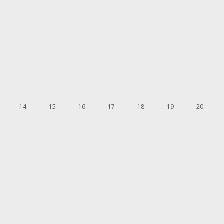
14
15
16
17
18
19
20