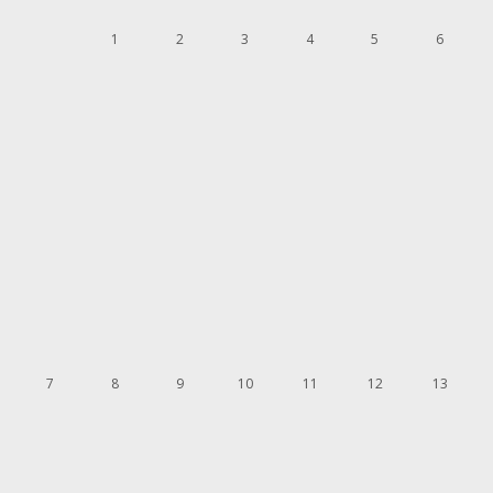
1
2
3
4
5
6
7
8
9
10
11
12
13