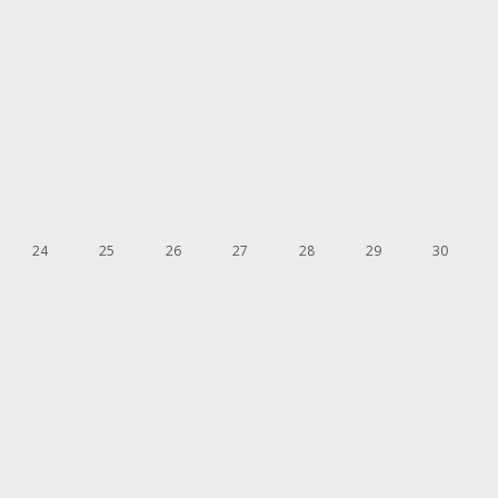
24
25
26
27
28
29
30