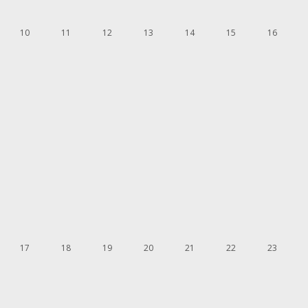
10
11
12
13
14
15
16
17
18
19
20
21
22
23