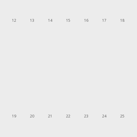
12
13
14
15
16
17
18
19
20
21
22
23
24
25