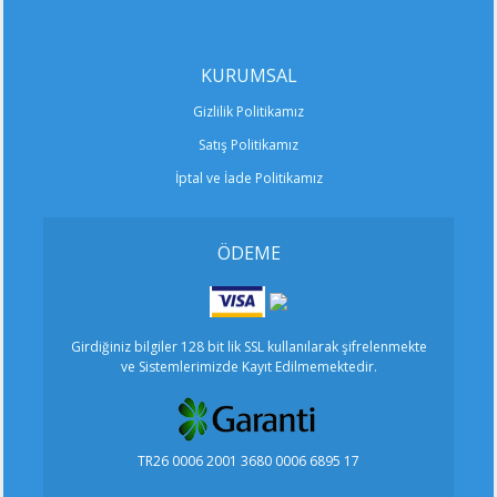
KURUMSAL
Gizlilik Politikamız
Satış Politikamız
İptal ve İade Politikamız
ÖDEME
Girdiğiniz bilgiler 128 bit lik SSL kullanılarak şifrelenmekte
ve Sistemlerimizde Kayıt Edilmemektedir.
TR26 0006 2001 3680 0006 6895 17